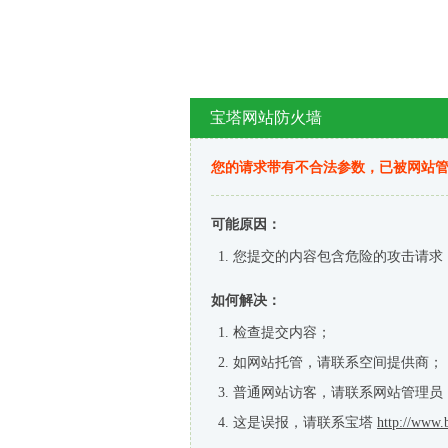
宝塔网站防火墙
您的请求带有不合法参数，已被网站
可能原因：
您提交的内容包含危险的攻击请求
如何解决：
检查提交内容；
如网站托管，请联系空间提供商；
普通网站访客，请联系网站管理员
这是误报，请联系宝塔
http://www.b