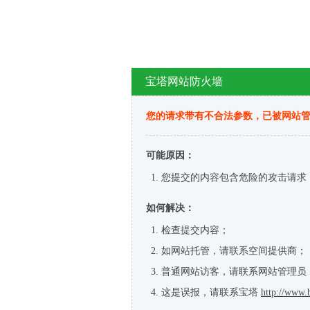
宝塔网站防火墙
您的请求带有不合法参数，已被网站
可能原因：
您提交的内容包含危险的攻击请求
如何解决：
检查提交内容；
如网站托管，请联系空间提供商；
普通网站访客，请联系网站管理员
这是误报，请联系宝塔
http://www.b